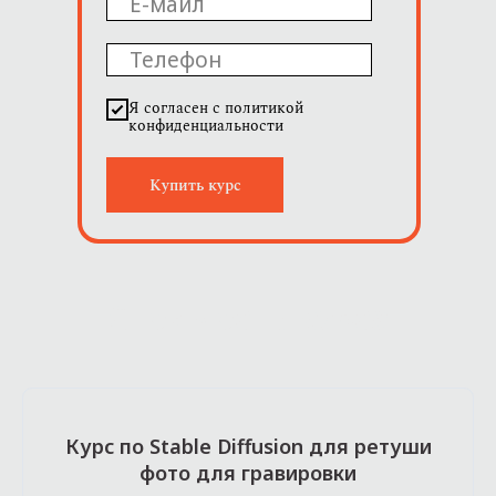
Я согласен с политикой
конфиденциальности
Купить курс
Стоимость курса
Курс по Stable Diffusion для ретуши
фото для гравировки