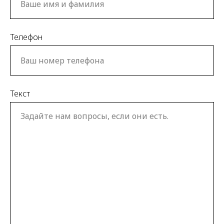
Телефон
Текст