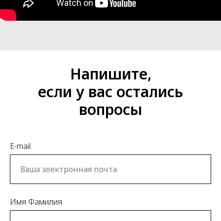
Напишите,
если у вас остались
вопросы
E-mail
Имя Фамилия