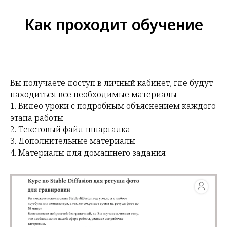
Как проходит обучение
Вы получаете доступ в личный кабинет, где будут
находиться все необходимые материалы
1. Видео уроки с подробным объяснением каждого
этапа работы
2. Текстовый файл-шпаргалка
3. Дополнительные материалы
4. Материалы для домашнего задания