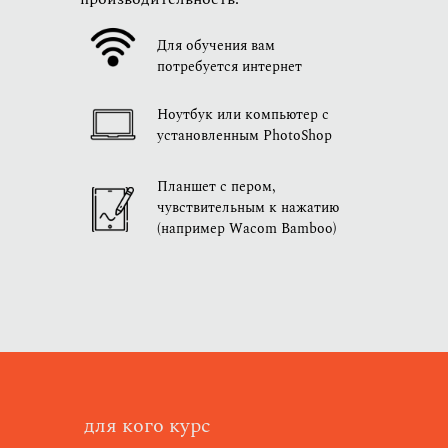
Для обучения вам
потребуется интернет
Ноутбук или компьютер с
установленным PhotoShop
Планшет с пером,
чувствительным к нажатию
(например Wacom Bamboo)
для кого курс