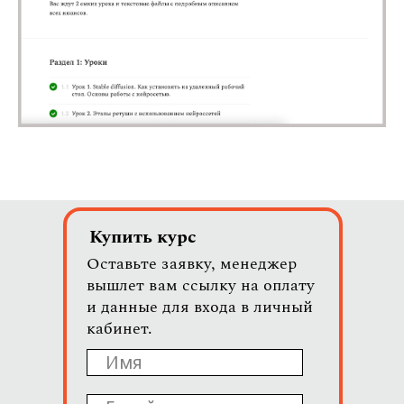
Купить курс
Оставьте заявку, менеджер
вышлет вам ссылку на оплату
и данные для входа в личный
кабинет.