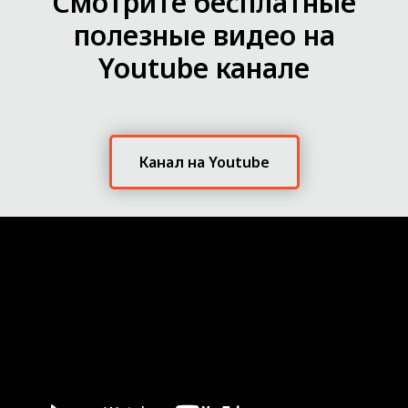
Смотрите бесплатные
полезные видео на
Youtube канале
Канал на Youtube