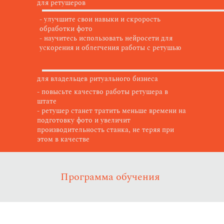
для ретушеров
- улучшите свои навыки и скрорость
обработки фото
- научитесь использовать нейросети для
ускорения и облегчения работы с ретушью
для владельцев ритуального бизнеса
- повысьте качество работы ретушера в
штате
- ретушер станет тратить меньше времени на
подготовку фото и увеличит
производительность станка, не теряя при
этом в качестве
Программа обучения