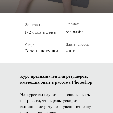
Формат
Занятость
он-лайн
1-2 часа в день
Длительность
Старт
2 дня
В день покупки
Курс предназначен для ретушеров,
имеющих опыт в работе с Photoshop
На курсе вы научитесь использовать
нейросети, что в разы ускорит
выполнение ретуши и увеличит вашу
производительность.