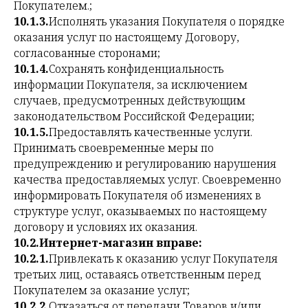
Покупателем.;
10.1.3.
Исполнять указания Покупателя о порядке
оказания услуг по настоящему Договору,
согласованные сторонами;
10.1.4.
Сохранять конфиденциальность
информации Покупателя, за исключением
случаев, предусмотренных действующим
законодательством Российской Федерации;
10.1.5.
Предоставлять качественные услуги.
Принимать своевременные меры по
предупреждению и регулированию нарушения
качества предоставляемых услуг. Своевременно
информировать Покупателя об изменениях в
структуре услуг, оказываемых по настоящему
договору и условиях их оказания.
10.2.Интернет-магазин вправе:
10.2.1.
Привлекать к оказанию услуг Покупателя
третьих лиц, оставаясь ответственным перед
Покупателем за оказание услуг;
10.2.2.
Отказаться от передачи Товаров и/или