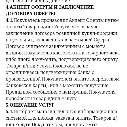
день до их ввода в действие.
4.АКЦЕПТ ОФЕРТЫ И ЗАКЛЮЧЕНИЕ
ДОГОВОРА ОФЕРТЫ
4.1.
Покупатель производит Акцепт Оферты путем
оплаты Товара и/или Услуги, что означает
заключение договора розничной купли-продажи
на условиях, изложенных в настоящей Оферте.
Договор считается заключенным с момента
выдачи Покупателю кассового или товарного чека
либо иного документа, подтверждающего оплату
Товара и/или Услуги (включая, но не
ограничиваясь подтверждения банка о
произведенной Покупателем оплате посредством
банковской карты), или с момента получения
Продавцом сообщения о намерении Покупателя
приобрести Товар и/или Услугу.
5.ОПИСАНИЕ УСЛУГ
5.1.
Интернет-магазин является информационной
системой для поиска, заказа и оплаты Товаров и/
или Услуги Покупателем, предлагаемых