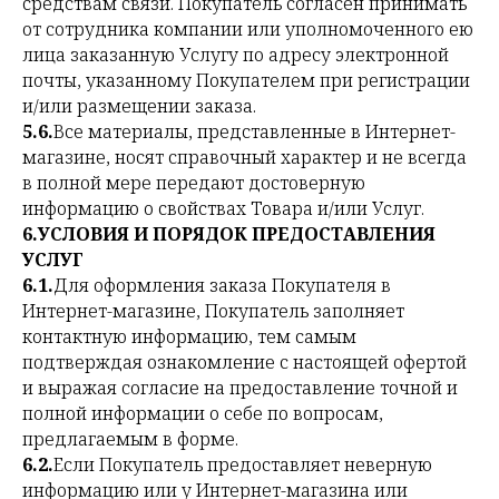
средствам связи. Покупатель согласен принимать
от сотрудника компании или уполномоченного ею
лица заказанную Услугу по адресу электронной
почты, указанному Покупателем при регистрации
и/или размещении заказа.
5.6.
Все материалы, представленные в Интернет-
магазине, носят справочный характер и не всегда
в полной мере передают достоверную
информацию о свойствах Товара и/или Услуг.
6.УСЛОВИЯ И ПОРЯДОК ПРЕДОСТАВЛЕНИЯ
УСЛУГ
6.1.
Для оформления заказа Покупателя в
Интернет-магазине, Покупатель заполняет
контактную информацию, тем самым
подтверждая ознакомление с настоящей офертой
и выражая согласие на предоставление точной и
полной информации о себе по вопросам,
предлагаемым в форме.
6.2.
Если Покупатель предоставляет неверную
информацию или у Интернет-магазина или