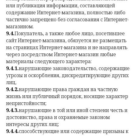
или публикация информации, составляющей
содержание Интернет-магазина, полностью либо
частично запрещено без согласования с Интернет-
магазином.
9.4.
Покупатель, а также любое лицо, посетившее
сайт Интернет-магазина, обязуется не размещать
на страницах Интернет-магазина и не направлять
через посредством Интернет-магазин любые
материалы следующего характера:
9.4.1.
нарушающие законодательство, содержащие
угрозы и оскорбления, дискредитирующие других
лиц,
9.4.2.
нарушающие права граждан на частную
жизнь или публичный порядок, носящие характер
непристойности;
9.4.3.
нарушающие в той или иной степени честь и
достоинство, права и охраняемые законом
интересы других лиц;
9.4.4.
способствующие или содержащие призывы к