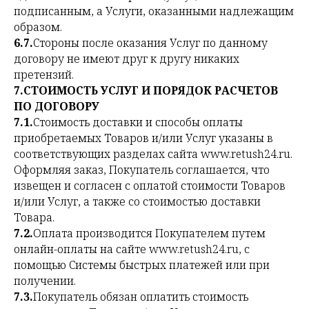
подписанным, а Услуги, оказанными надлежащим
образом.
6.7.
Стороны после оказания Услуг по данному
договору не имеют друг к другу никаких
претензий.
7.СТОИМОСТЬ УСЛУГ И ПОРЯДОК РАСЧЕТОВ
ПО ДОГОВОРУ
7.1.
Стоимость доставки и способы оплаты
приобретаемых Товаров и/или Услуг указаны в
соответствующих разделах сайта www.retush24.ru.
Оформляя заказ, Покупатель соглашается, что
извещен и согласен с оплатой стоимости Товаров
и/или Услуг, а также со стоимостью доставки
Товара.
7.2.
Оплата производится Покупателем путем
онлайн-оплаты на сайте www.retush24.ru, с
помощью Системы быстрых платежей или при
получении.
7.3.
Покупатель обязан оплатить стоимость