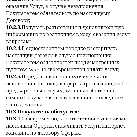
оказания Услуг, в случае невыполнения
Покупателем обязательств по настоящему
Договору;
10.2.3.
Получать разъяснения и дополнительную
информацию по возникшим в ходе оказания услуг
вопросам;
10.2.4.
В одностороннем порядке расторгнуть
настоящий договор в случае неисполнения
Покупателем обязанностей предусмотренных
пунктом №6.2. (о своевременной оплате услуг);
10.2.5.
Передать свои полномочия в части
исполнения настоящей оферты третьим лицам без
предварительного уведомления собственно
самого Покупателя и согласования с последним
этого действия.
10.3.Покупатель обязуется:
10.3.1.
Своевременно, в соответствии с условиями
настоящей Оферты, оплачивать Услуги Интернет-
магазина по договору Оферты;