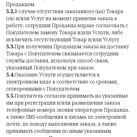
Продавцом.
5.2.
В случае отсутствия заказанного (ых) Товара
(ов) и/или Услуг на момент принятия заказа в
работу, сотрудник Продавца вправе согласовать с
Покупателем замену Товара и/или Услуги, либо
исключить отсутствующий Товар и/или Услугу.
5.3.
При получении Продавцом заказа на доставку
Товара с Покупателем связывается сотрудник
службы доставки, используя способ связи,
указанный Покупателем при заказе.
5.4.
Оказание Услуги осуществляется в
электронном виде в соответствие со сроками,
оговоренными с Покупателем.
5.5.
Покупатель согласен принимать на указанные
им при регистрации и/или размещении заказа
телефонные номера звонки операторов Продавца,
а также SMS-сообщения и письма по электронной
почте, по поводу выполнения заказа, а также
принимать сообщения по иным указанным