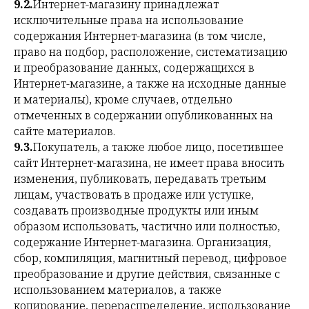
9.2.
Интернет-магазину принадлежат
исключительные права на использование
содержания Интернет-магазина (в том числе,
право на подбор, расположение, систематизацию
и преобразование данных, содержащихся в
Интернет-магазине, а также на исходные данные
и материалы), кроме случаев, отдельно
отмеченных в содержании опубликованных на
сайте материалов.
9.3.
Покупатель, а также любое лицо, посетившее
сайт Интернет-магазина, не имеет права вносить
изменения, публиковать, передавать третьим
лицам, участвовать в продаже или уступке,
создавать производные продукты или иным
образом использовать, частично или полностью,
содержание Интернет-магазина. Организация,
сбор, компиляция, магнитный перевод, цифровое
преобразование и другие действия, связанные с
использованием материалов, а также
копирование, перераспределение, использование