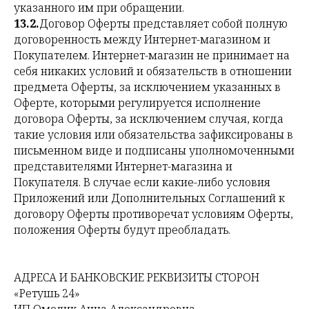
указанного им при обращении.
13.2.
Договор Оферты представляет собой полную
договоренность между Интернет-магазином и
Покупателем. Интернет-магазин не принимает на
себя никаких условий и обязательств в отношении
предмета Оферты, за исключением указанных в
Оферте, которыми регулируется исполнение
договора Оферты, за исключением случая, когда
такие условия или обязательства зафиксированы в
письменном виде и подписаны уполномоченными
представителями Интернет-магазина и
Покупателя. В случае если какие-либо условия
Приложений или Дополнительных Соглашений к
договору Оферты противоречат условиям Оферты,
положения Оферты будут преобладать.
АДРЕСА И БАНКОВСКИЕ РЕКВИЗИТЫ СТОРОН
«Ретушь 24»