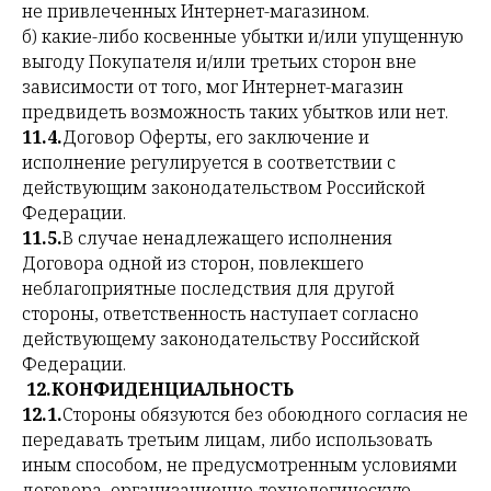
не привлеченных Интернет-магазином.
б) какие-либо косвенные убытки и/или упущенную
выгоду Покупателя и/или третьих сторон вне
зависимости от того, мог Интернет-магазин
предвидеть возможность таких убытков или нет.
11.4.
Договор Оферты, его заключение и
исполнение регулируется в соответствии с
действующим законодательством Российской
Федерации.
11.5.
В случае ненадлежащего исполнения
Договора одной из сторон, повлекшего
неблагоприятные последствия для другой
стороны, ответственность наступает согласно
действующему законодательству Российской
Федерации.
12.КОНФИДЕНЦИАЛЬНОСТЬ
12.1.
Стороны обязуются без обоюдного согласия не
передавать третьим лицам, либо использовать
иным способом, не предусмотренным условиями
договора, организационно-технологическую,