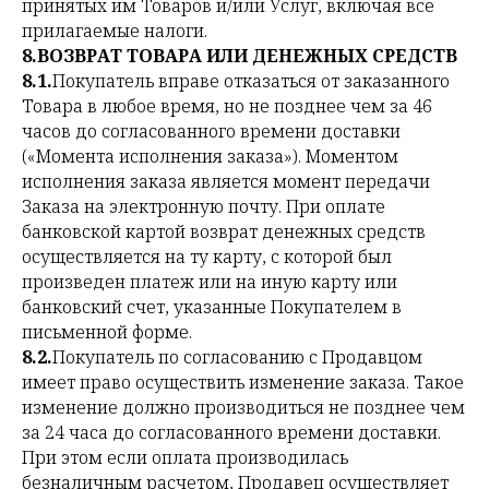
принятых им Товаров и/или Услуг, включая все
прилагаемые налоги.
8.ВОЗВРАТ ТОВАРА ИЛИ ДЕНЕЖНЫХ СРЕДСТВ
8.1.
Покупатель вправе отказаться от заказанного
Товара в любое время, но не позднее чем за 46
часов до согласованного времени доставки
(«Момента исполнения заказа»). Моментом
исполнения заказа является момент передачи
Заказа на электронную почту. При оплате
банковской картой возврат денежных средств
осуществляется на ту карту, с которой был
произведен платеж или на иную карту или
банковский счет, указанные Покупателем в
письменной форме.
8.2.
Покупатель по согласованию с Продавцом
имеет право осуществить изменение заказа. Такое
изменение должно производиться не позднее чем
за 24 часа до согласованного времени доставки.
При этом если оплата производилась
безналичным расчетом, Продавец осуществляет