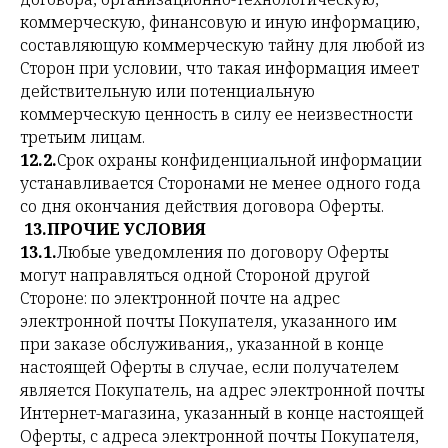
коммерческую, финансовую и иную информацию,
составляющую коммерческую тайну для любой из
Сторон при условии, что такая информация имеет
действительную или потенциальную
коммерческую ценность в силу ее неизвестности
третьим лицам.
12.2.
Срок охраны конфиденциальной информации
устанавливается Сторонами не менее одного года
со дня окончания действия договора Оферты.
13.ПРОЧИЕ УСЛОВИЯ
13.1.
Любые уведомления по договору Оферты
могут направляться одной Стороной другой
Стороне: по электронной почте на адрес
электронной почты Покупателя, указанного им
при заказе обслуживания,, указанной в конце
настоящей Оферты в случае, если получателем
является Покупатель, на адрес электронной почты
Интернет-магазина, указанный в конце настоящей
Оферты, с адреса электронной почты Покупателя,