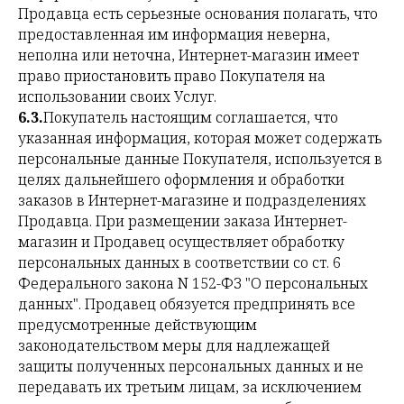
Продавца есть серьезные основания полагать, что
предоставленная им информация неверна,
неполна или неточна, Интернет-магазин имеет
право приостановить право Покупателя на
использовании своих Услуг.
6.3.
Покупатель настоящим соглашается, что
указанная информация, которая может содержать
персональные данные Покупателя, используется в
целях дальнейшего оформления и обработки
заказов в Интернет-магазине и подразделениях
Продавца. При размещении заказа Интернет-
магазин и Продавец осуществляет обработку
персональных данных в соответствии со ст. 6
Федерального закона N 152-ФЗ "О персональных
данных". Продавец обязуется предпринять все
предусмотренные действующим
законодательством меры для надлежащей
защиты полученных персональных данных и не
передавать их третьим лицам, за исключением