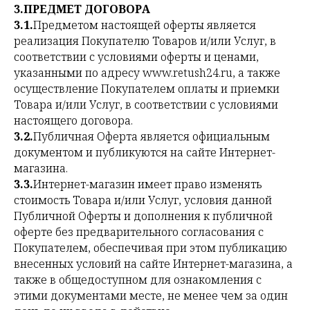
3.ПРЕДМЕТ ДОГОВОРА
3.1.
Предметом настоящей оферты является
реализация Покупателю Товаров и/или Услуг, в
соответствии с условиями оферты и ценами,
указанными по адресу www.retush24.ru, а также
осуществление Покупателем оплаты и приемки
Товара и/или Услуг, в соответствии с условиями
настоящего договора.
3.2.
Публичная Оферта является официальным
документом и публикуются на сайте Интернет-
магазина.
3.3.
Интернет-магазин имеет право изменять
стоимость Товара и/или Услуг, условия данной
Публичной Оферты и дополнения к публичной
оферте без предварительного согласования с
Покупателем, обеспечивая при этом публикацию
внесенных условий на сайте Интернет-магазина, а
также в общедоступном для ознакомления с
этими документами месте, не менее чем за один