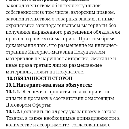
законодательством об интеллектуальной
собственности (в том числе, авторским правом,
законодательством о товарных знаках), и иные
охраняемые законодательством материалы без
получения выраженного разрешения обладателя
прав на охраняемый материал. При этом бремя
доказывания того, что размещение на интернет-
странице Интернет-магазина Покупателем
материалов не нарушает авторские, смежные и
иные права третьих лиц на размещаемые
материалы, лежит на Покупателе.
10.ОБЯЗАННОСТИ СТОРОН
10.1.Интернет-магазин обязуется:
10.1.1.
Обеспечить принятия заказа, принятие
оплаты и доставку в соответствии с настоящим
Договором Оферты;
10.1.2.
Доставить по адресу указанному в заказе
Товары, а также необходимые принадлежности в
количестве и ассортименте, согласованным с