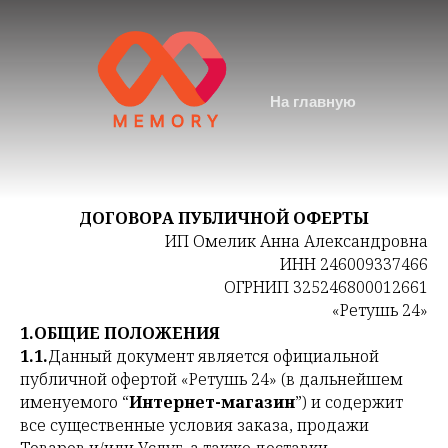
На главную
ДОГОВОРА ПУБЛИЧНОЙ ОФЕРТЫ
ИП Омелик Анна Александровна
ИНН 246009337466
ОГРНИП 325246800012661
«Ретушь 24»
1.ОБЩИЕ ПОЛОЖЕНИЯ
1.1.
Данный документ является официальной
публичной офертой «Ретушь 24» (в дальнейшем
именуемого “
Интернет-магазин
”) и содержит
все существенные условия заказа, продажи