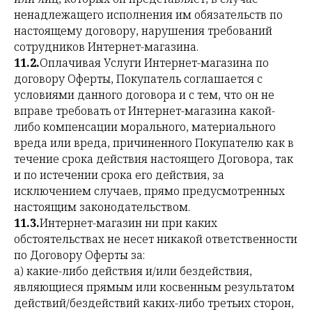
ненадлежащего исполнения им обязательств по
настоящему договору, нарушения требований
сотрудников Интернет-магазина.
11.2.
Оплачивая Услуги Интернет-магазина по
договору Оферты, Покупатель соглашается с
условиями данного договора и с тем, что он не
вправе требовать от Интернет-магазина какой-
либо компенсации морального, материального
вреда или вреда, причиненного Покупателю как в
течение срока действия настоящего Договора, так
и по истечении срока его действия, за
исключением случаев, прямо предусмотренных
настоящим законодательством.
11.3.
Интернет-магазин ни при каких
обстоятельствах не несет никакой ответственности
по Договору Оферты за:
а) какие-либо действия и/или бездействия,
являющиеся прямым или косвенным результатом
действий/бездействий каких-либо третьих сторон,