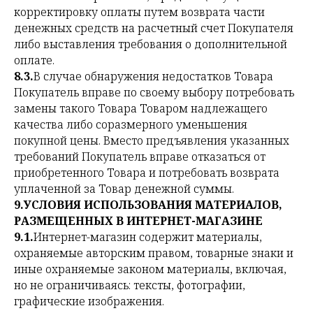
корректировку оплаты путем возврата части
денежных средств на расчетный счет Покупателя
либо выставления требования о дополнительной
оплате.
8.3.
В случае обнаружения недостатков Товара
Покупатель вправе по своему выбору потребовать
замены такого Товара Товаром надлежащего
качества либо соразмерного уменьшения
покупной цены. Вместо предъявления указанных
требований Покупатель вправе отказаться от
приобретенного Товара и потребовать возврата
уплаченной за Товар денежной суммы.
9.УСЛОВИЯ ИСПОЛЬЗОВАНИЯ МАТЕРИАЛОВ,
РАЗМЕЩЕННЫХ В ИНТЕРНЕТ-МАГАЗИНЕ
9.1.
Интернет-магазин содержит материалы,
охраняемые авторским правом, товарные знаки и
иные охраняемые законом материалы, включая,
но не ограничиваясь: тексты, фотографии,
графические изображения.