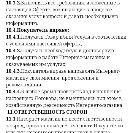
10.3.2.
Выполнять все требования, изложенные в
настоящей Оферте, возникающие в процессе
оказания услуг вопросы и давать необходимую
информацию.
10.4.Покупатель вправе:
10.4.1.
Получать Товар и/или Услуги в соответствии
с условиями настоящей оферты;
10.4.2.
Получать необходимую и достоверную
информацию о работе Интернет-магазина и
оказываемых им услугах;
10.4.3.
Покупатель вправе направлять Интернет-
магазину свои мнения, предложения и
рекомендации;
10.4.4.
В любое время проверять ход исполнения
настоящего Договора, не вмешиваясь при этом в
хозяйственную деятельность Интернет-магазина.
11.ОТВЕТСТВЕННОСТЬ СТОРОН
11.1.
Интернет-магазин не несет ответственности
за вред, причиненный деятельности Покупателю
или лиц, которых он представляет, в случае