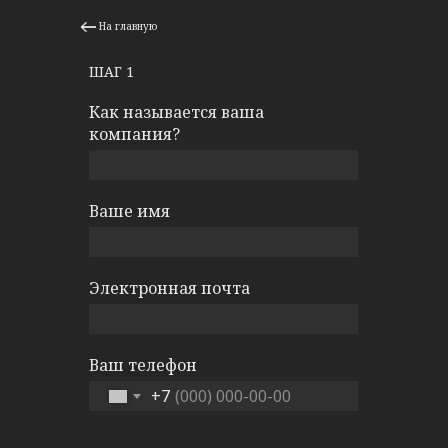
На главную
ШАГ 1
Как называется ваша
компания?
Ваше имя
Электронная почта
Ваш телефон
+7